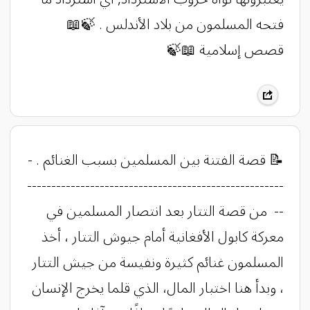
فتحه المسلمون من بلاد الأندلس . ‏🍃📖
قصص إسلامية 📖🍃
​​​​​​​​​​​​​​​​​​​​​​​​​​​​​​​​​​​​​​​​​​​​​​​​​​​​​​​​​​​​​📝 قصة الفتنة بين المسلمين بسبب الغنائم . -
-----------------------------------------------------
-- من قصة التتار بعد انتصار المسلمين في
معركة كابول الأفغانية أمام جيوش التتار ، أخذ
المسلمون غنائم كثيرة ونفيسة من جيش التتار
، وبدأ هنا اختبار المال، الذي قلما يخرج الإنسان