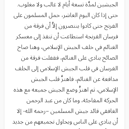
الجيشين لمدَّة تسعة أيام لا غالب ولا مغلوب.
حتى إذا كان اليوم العاشر، حمل المسلمون على
الفرنج حتى كادوا ينتصرون إلاَّ أن فرقة من
فرسان الفرنجة استطاعت أن تنفذ إلى معسكر
الغنائم في خلف الجيش الإسلامي، وهنا صاح
الصائح ينادي على الغنائم، فقفلت فرقة من
الفرسان في قلب الجيش الإسلامي إلى الخلف
مدافعة عن الغنائم، فاهتزَّ قلب الجيش
الإسلامي، ثم اهتزَّ وضع الجيش جميعه مع هذه
الحركة المفاجئة، وما كان من عبد الرحمن
الغافقي قائد جيش المسلمين –رحمه الله- إلا
أن ينادي على الناس ويحاول تجميعهم من جديد