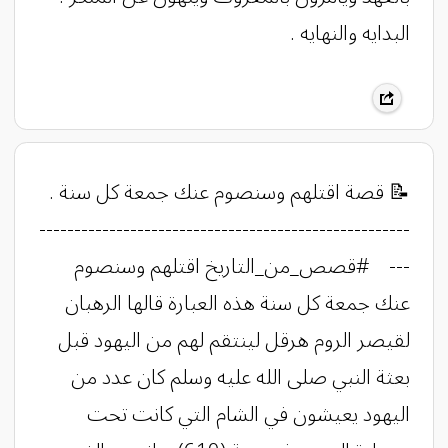
البدايه والنهايه .
​​​​​​​​​​​​​​​​​​​​​​​​​​​​​​​​​​​​​​​​​​​​​​​​​​​​​​​​​​📝 قصة اقتلهم وسنصوم عنك جمعة كل سنة .
-----------------------------------------------------
--- #قصص_من_التاريخ اقتلهم وسنصوم
عنك جمعة كل سنة هذه العبارة قالها الرهبان
لقيصر الروم هرقل لينتقم لهم من اليهود قبل
بعثة النبي صلى الله عليه وسلم كان عدد من
اليهود يعيشون في الشام التي كانت تحت