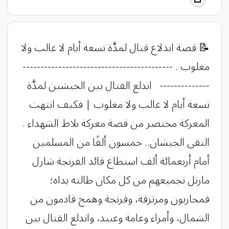
​​​​​​​​​​​​​​​​​​​​​​​​​​​​​​​​​​​​​​​​​​​​​​​​​​​​​​​​​​​​📝 قصة اندلاع قتال لمدَّة تسعة أيام لا غالب ولا
مغلوب . ------------------------------------------
-------------- اندلع القتال بين الجيشين لمدَّة
تسعة أيام لا غالب ولا مغلوب | فكيف انتهت
المعركة مختصر من قصة معركة بلاط الشهداء .
التقى الجيشان.. خمسون ألفًا من المسلمين
أمام أربعمائة ألف استطاع قائد الفرنجة شارل
مارتل تجميعهم من كل مكان طالته يداه؛
فمحاربون ومرتزقة، وفرنجة وهمج قادمون من
الشمال، وأمراء وعامة وعبيد، واندلع القتال بين