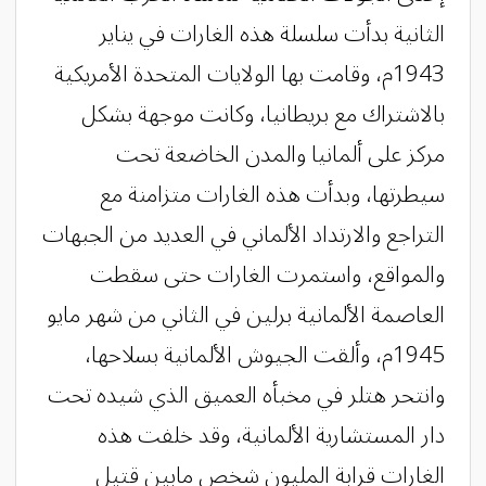
الثانية بدأت سلسلة هذه الغارات في يناير
1943م، وقامت بها الولايات المتحدة الأمريكية
بالاشتراك مع بريطانيا، وكانت موجهة بشكل
مركز على ألمانيا والمدن الخاضعة تحت
سيطرتها، وبدأت هذه الغارات متزامنة مع
التراجع والارتداد الألماني في العديد من الجبهات
والمواقع، واستمرت الغارات حتى سقطت
العاصمة الألمانية برلين في الثاني من شهر مايو
1945م، وألقت الجيوش الألمانية بسلاحها،
وانتحر هتلر في مخبأه العميق الذي شيده تحت
دار المستشارية الألمانية، وقد خلفت هذه
الغارات قرابة المليون شخص مابين قتيل