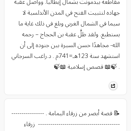
مقاطعة بيدمونت بشمال إيطاليا. وواصل عقبة
جهاده لتثبيت الفتح في المدن الأندلسية لا
سيما في الشمال الغربي وبلغ في ذلك غاية ما
يستطيع. ولقد ظلَّ عقبة بن الحجاج – رحمه
الله- مجاهدًا حسن السيرة بين جنوده إلى أن
استشهد سنة 123هـ=741م . د.راغب السرجاني
. ‏🍃📖 قصص إسلامية 📖🍃
​​​​​​​​​​​​​​​​​​​​​​​​​​​​​​​​​​​​​​​​​​​​​​​​​​​​​​​​​​​📝 قصة أبصر من زرقاء اليمامة . ----------------
---------------------------------------- زرقاء