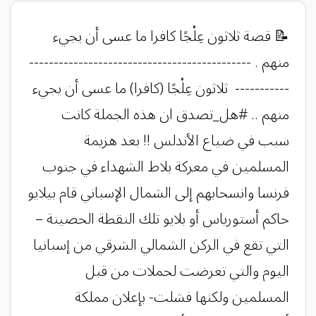
​​​​​​​​​​​​​​​​​​​​​​​​​​​​​​​​​​​​​​​​​​​​​​​​​​​​​​​​​​​​​📝 قصة ثلاثون عِلْجًا كافرا ما عسى أن يجيء
منهم . ---------------------------------------------
----------- ثلاثون عِلْجًا (كافرا) ما عسى أن يجيء
منهم .. #هل_تصدق ان هذه الجملة كانت
سبب في ضياع الأندلس !! بعد هزيمة
المسلمين في معركة بلاط الشهداء في جنوب
فرنسا وانسحابهم إلى الشمال الإسباني قام بيلايو
حاكم أستورياس أو بلايو تلك النقطة الحصينة –
التي تقع في الركن الشمالي الشرقي من إسبانيا
اليوم والتي تعرضت لحملات من قبل
المسلمين ولكنها فشلت- بإعلان مملكة