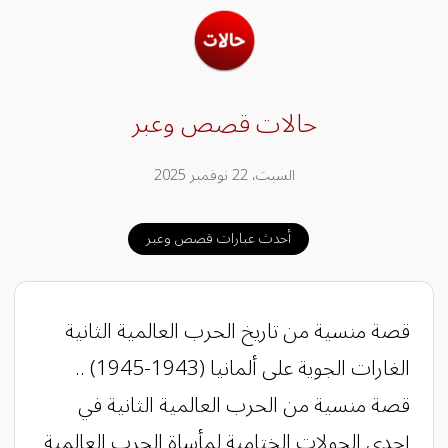
حالات قصص وعبر
السبت، 22 نوفمبر 2025
أحدث عبارات قصص وعبر
قصة منسية من تاريخ الحرب العالمية الثانية
الغارات الجوية على ألمانيا (1943-1945) ..
قصة منسية من الحرب العالمية الثانية في
إحدى الجولات الختامية لمأساة الحرب العالمية