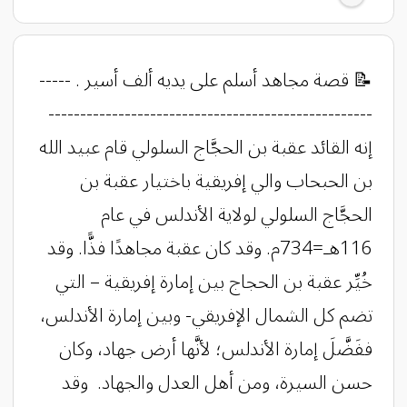
​​​​​​​​​​​​​​​​​​​​​​​​​​​​​​​​​​​​​​​​​​​​​​​​​​​​​​​​​​​📝 قصة مجاهد أسلم على يديه ألف أسير . -----
---------------------------------------------------
إنه القائد عقبة بن الحجَّاج السلولي قام عبيد الله
بن الحبحاب والي إفريقية باختيار عقبة بن
الحجَّاج السلولي لولاية الأندلس في عام
116هـ=734م. وقد كان عقبة مجاهدًا فذًّا. وقد
خُيِّر عقبة بن الحجاج بين إمارة إفريقية – التي
تضم كل الشمال الإفريقي- وبين إمارة الأندلس،
ففَضَّلَ إمارة الأندلس؛ لأنَّها أرض جهاد، وكان
حسن السيرة، ومن أهل العدل والجهاد. وقد