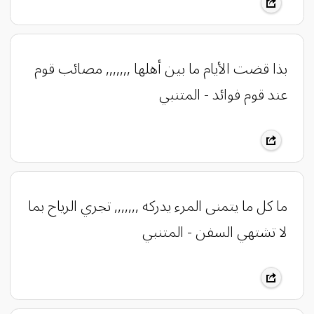
بذا قضت الأيام ما بين أهلها ,,,,,,, مصائب قوم
عند قوم فوائد - المتنبي
ما كل ما يتمنى المرء يدركه ,,,,,,, تجري الرياح بما
لا تشتهي السفن - المتنبي