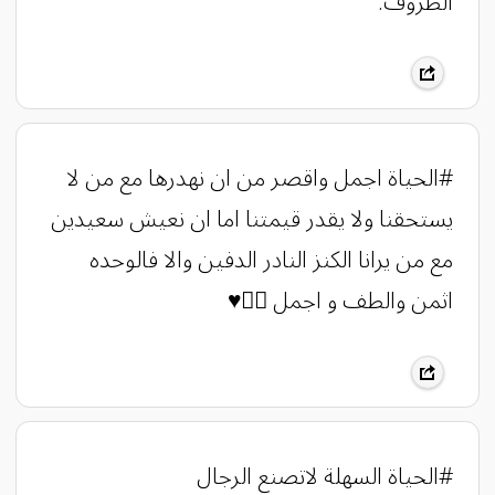
الظروف.
#الحياة اجمل واقصر من ان نهدرها مع من لا
يستحقنا ولا يقدر قيمتنا اما ان نعيش سعيدين
مع من يرانا الكنز النادر الدفين والا فالوحده
اثمن والطف و اجمل 👍🏻♥️
#الحياة السهلة لاتصنع الرجال