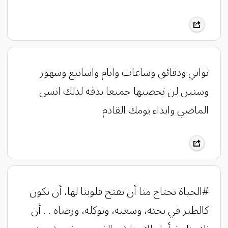
ثواني ودقائق وساعات وايام واسابيع وشهور
وسنين لن تحصيها جميعا بدقه لذلك انسى
الماضي وابداء يومك القادم
#الحياة تحتاج منا أن نفتح قلوبنا لها، أن نكون
كالطير في بحثه، وسعيه، وتوكله، ورضاه . . أن