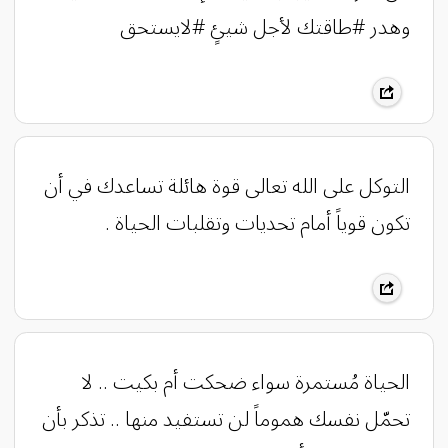
وهدر #طاقتك لأجل شيئٍ #لايستحق
التوكل على الله تعالى قوة هائلة تساعدك في أن
تكون قوياً أمام تحديات وتقلبات الحياة .
الحياة مُستمرة سواء ضحكت أم بكيت .. لا
تحمّل نفسك هموماً لن تستفيد منها .. تذكر بأن