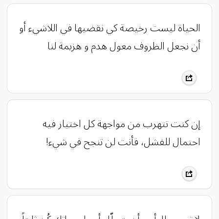
الحياة ليست رخيصة كي نقضيها في اللاشيء أو
أن نجعل الظروف معول هدم و هزيمة لنا
إن كنت تتهرب من مواجهة كل اختيار فيه
احتمال للفشل، فأنت لن تنجح في شيء!