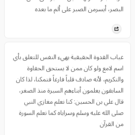
البصر، أيسرمن الصبر على ألم ما بعده
غياب القدوة الحقيقية يهيء النفس للتعلق بأي
اسم لامع ولو كان ممن لا يستحق الحفاوة
والتكريم، لأنه صادف قلباً فارغاً فتمكنا، لذا كان
السابقون يعلمون أبناءهم السيرة منذ الصغر،
قال علي بن الحسين: كنا نعلم مغازي النبي
صلى الله عليه وسلم وسراياه كما نعلم السورة
من القرآن