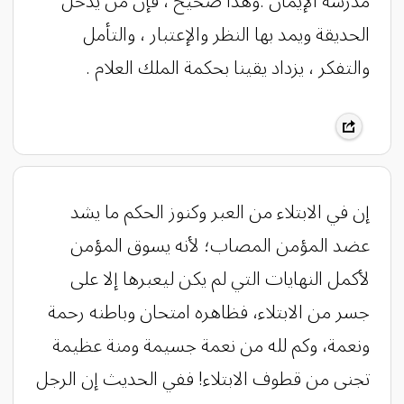
مدرسة الإيمان .وهذا صحيح ، فإن من يدخل
الحديقة ويمد بها النظر والإعتبار ، والتأمل
والتفكر ، يزداد يقينا بحكمة الملك العلام .
إن في الابتلاء من العبر وكنوز الحكم ما يشد
عضد المؤمن المصاب؛ لأنه يسوق المؤمن
لأكمل النهايات التي لم يكن ليعبرها إلا على
جسر من الابتلاء، فظاهره امتحان وباطنه رحمة
ونعمة، وكم لله من نعمة جسيمة ومنة عظيمة
تجنى من قطوف الابتلاء! ففي الحديث إن الرجل