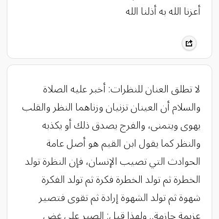
أعزنا الله به أذلنا الله
لا تطلق العنان للنظرات: أخبر عليه الصلاة
والسلام أن العينان تزنيان وزناهما النظر والقلب
يهوى ويتمنى، والفرج يصدق ذلك أو يكذبه
والنظر كما يقول ابن القيم هو أصل عامة
الحوادث التي تصيب الإنسان، فإن النظرة تولد
الخطرة ثم تولد الخطرة فكرة ثم تولد الفكرة
شهوة ثم تولد الشهوة إرادة ثم تقوى فتصير
عزيمة جازمة.. ولهذا قيل: الصبر على غض