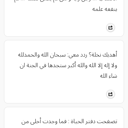
ينفعه علمه
أهديك نخلة؟ ردد معي: سبحان الله والحمدلله
ولا إله إلا الله والله أكبر ستجدها في الجنة ان
شاء الله
تصفحت دفتر الحياة : فما وجدت أحلى من