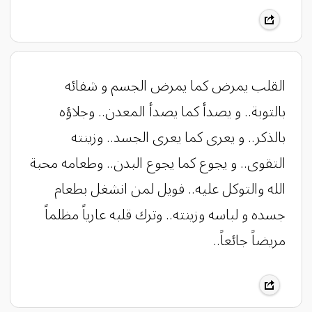
القلب يمرض كما يمرض الجسم و شفائه
بالتوبة.. و يصدأ كما يصدأ المعدن.. وجلاؤه
بالذكر.. و يعرى كما يعرى الجسد.. وزينته
التقوى.. و يجوع كما يجوع البدن.. وطعامه محبة
الله والتوكل عليه.. فويل لمن انشغل بطعام
جسده و لباسه وزينته.. وترك قلبه عارياً مظلماً
مريضاً جائعاً..