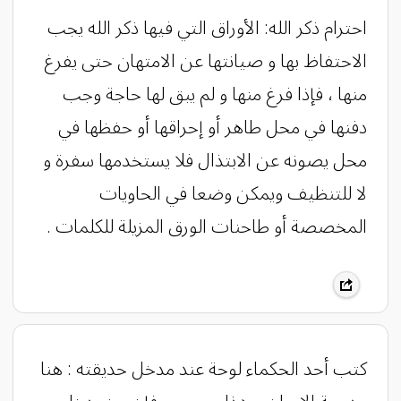
احترام ذكر الله: الأوراق التي فيها ذكر الله يجب
الاحتفاظ بها و صيانتها عن الامتهان حتى يفرغ
منها ، فإذا فرغ منها و لم يبق لها حاجة وجب
دفنها في محل طاهر أو إحراقها أو حفظها في
محل يصونه عن الابتذال فلا يستخدمها سفرة و
لا للتنظيف ويمكن وضعا في الحاويات
المخصصة أو طاحنات الورق المزيلة للكلمات .
كتب أحد الحكماء لوحة عند مدخل حديقته : هنا