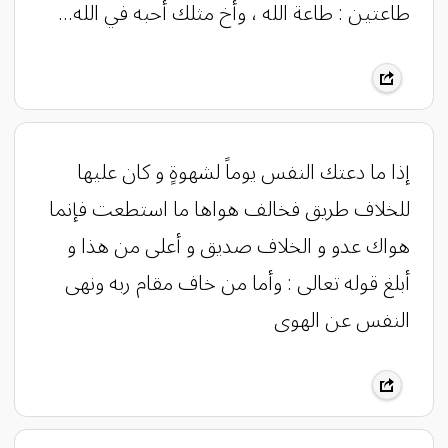
طاعتين : طاعة الله ، وأخ مثلك أحبه في الله...
إذا ما دعتك النفس يوماً لشهوةٍ و كان عليها
للخلاف طريق فخالف هواها ما استطعت فإنما
هواك عدو و الخلاف صديق و أعلى من هذا و
أبلغ قوله تعالى : وأما من خاف مقام ربه ونهى
النفس عن الهوى