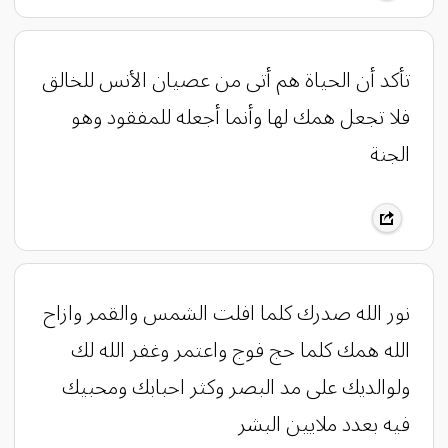
تأكد أن الحياة هم أتى من عصيان الأنس للخالق
فلا تجعل همك لها وأنما أجعله للمفقود وهو
الجنة
نور الله صدرك كلما افلت الشمس والقمر وازاح
الله همك كلما حج فوج واعتمر وغفر الله لك
ولوالديك على مد البصر وكثر احبابك ومحبيك
فيه بعدد ملايين البشر