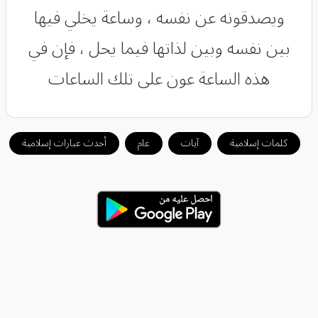
ويصدقونه عن نفسه ، وساعة يخلي فيها
بين نفسه وبين لذاتها فيما يحل ، فإن في
هذه الساعة عون على تلك الساعات
كلمات إسلامية
آيات
عام
أحدث عبارات إسلامية