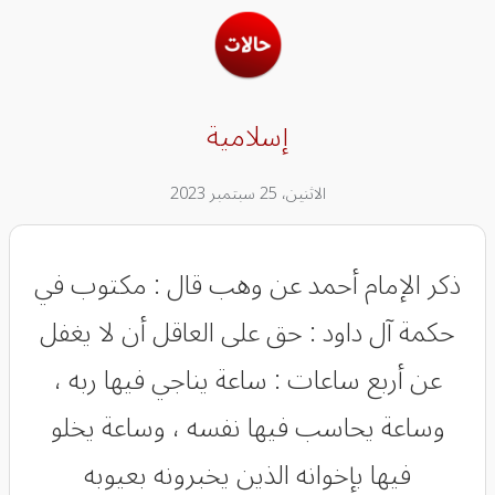
إسلامية
الاثنين، 25 سبتمبر 2023
ذكر الإمام أحمد عن وهب قال : مكتوب في
حكمة آل داود : حق على العاقل أن لا يغفل
عن أربع ساعات : ساعة يناجي فيها ربه ،
وساعة يحاسب فيها نفسه ، وساعة يخلو
فيها بإخوانه الذين يخبرونه بعيوبه