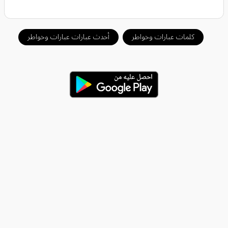
كلمات عبارات وخواطر
أحدث عبارات عبارات وخواطر