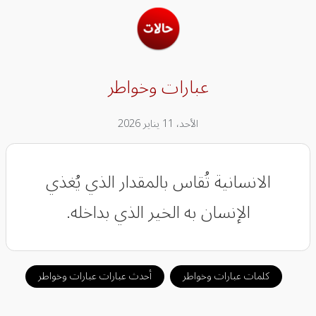
عبارات وخواطر
الأحد، 11 يناير 2026
الانسانية تُقاس بالمقدار الذي يُغذي
الإنسان به الخير الذي بداخله.
كلمات عبارات وخواطر
أحدث عبارات عبارات وخواطر