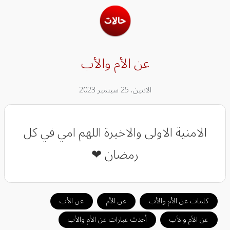
عن الأم والأب
الاثنين، 25 سبتمبر 2023
الامنية الاولى والاخيرة اللهم امي في كل
رمضان ❤
كلمات عن الأم والأب
عن الأم
عن الأب
عن الأم والأب
أحدث عبارات عن الأم والأب