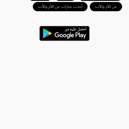
عن الأم والأب
أحدث عبارات عن الأم والأب