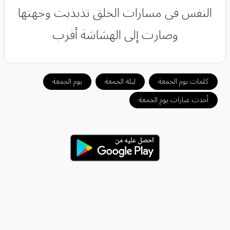
النفس في مسارات الخلق تذبذبت وجهتها
وصارت إلى الهشاشة أقرب
كلمات يوم الجمعة
ليلة الجمعة
يوم الجمعة
أحدث عبارات يوم الجمعة