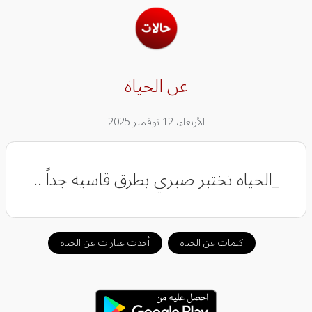
عن الحياة
الأربعاء، 12 نوفمبر 2025
_الحياه تختبر صبري بطرق قاسيه جداً ..
كلمات عن الحياة
أحدث عبارات عن الحياة