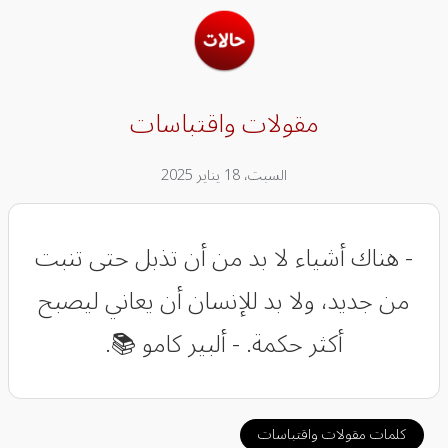
مقولات واقتباسات
السبت، 18 يناير 2025
- هناك أشياء لا بد من أن تذبل حتى تنبت
من جديد، ولا بد للإنسان أن يعاني ليصبح
أكثر حكمة. - ألبير كامو 📚.
كلمات مقولات واقتباسات