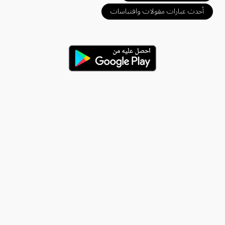
أحدث عبارات مقولات واقتباسات