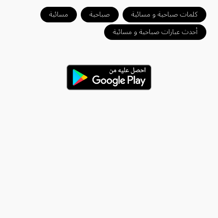
كلمات صباحية و مسائية
صباحية
مسائية
أحدث عبارات صباحية و مسائية